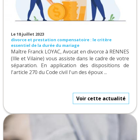
Le 18 juillet 2023
divorce et prestation compensatoire : le critère
essentiel de la durée du mariage
Maître Franck LOYAC, Avocat en divorce à RENNES
(Ille et Vilaine) vous assiste dans le cadre de votre
séparation. En application des dispositions de
l'article 270 du Code civil l'un des époux ...
Voir cette actualité