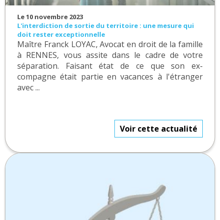
Le 10 novembre 2023
L'interdiction de sortie du territoire : une mesure qui
doit rester exceptionnelle
Maître Franck LOYAC, Avocat en droit de la famille
à RENNES, vous assite dans le cadre de votre
séparation. Faisant état de ce que son ex-
compagne était partie en vacances à l'étranger
avec ...
Voir cette actualité