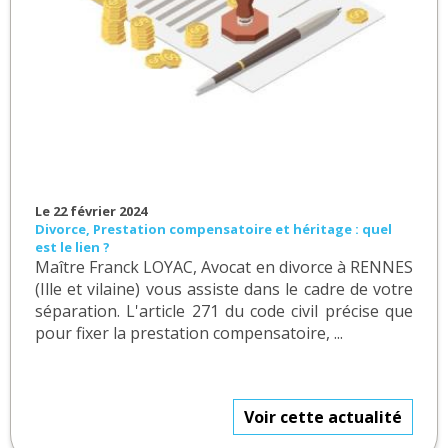
Le 22 février 2024
Divorce, Prestation compensatoire et héritage : quel
est le lien ?
Maître Franck LOYAC, Avocat en divorce à RENNES
(Ille et vilaine) vous assiste dans le cadre de votre
séparation. L'article 271 du code civil précise que
pour fixer la prestation compensatoire, ...
Voir cette actualité