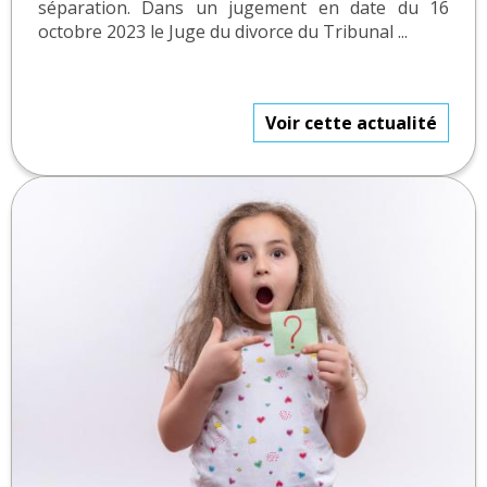
séparation. Dans un jugement en date du 16
octobre 2023 le Juge du divorce du Tribunal ...
Voir cette actualité