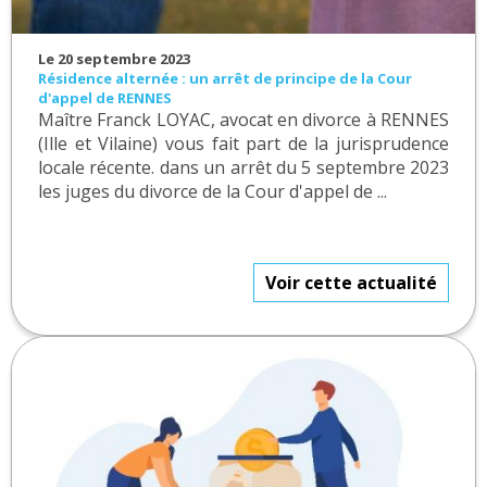
Le 20 septembre 2023
Résidence alternée : un arrêt de principe de la Cour
d'appel de RENNES
Maître Franck LOYAC, avocat en divorce à RENNES
(Ille et Vilaine) vous fait part de la jurisprudence
locale récente. dans un arrêt du 5 septembre 2023
les juges du divorce de la Cour d'appel de ...
Voir cette actualité