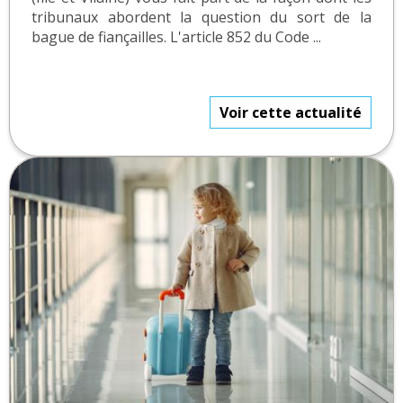
tribunaux abordent la question du sort de la
bague de fiançailles. L'article 852 du Code ...
Voir cette actualité