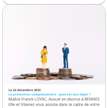
Le 22 décembre 2023
La prestation compensatoire : quel est son objet ?
Maître Franck LOYAC, Avocat en divorce à RENNES
(Ille et Vilaine) vous assiste dans le cadre de votre