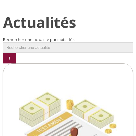
Actualités
Rechercher une actualité par mots clés :