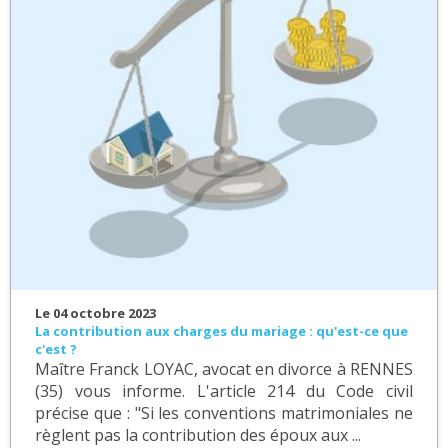
Le 04 octobre 2023
La contribution aux charges du mariage : qu'est-ce que
c'est ?
Maître Franck LOYAC, avocat en divorce à RENNES
(35) vous informe. L'article 214 du Code civil
précise que : "Si les conventions matrimoniales ne
règlent pas la contribution des époux aux ...