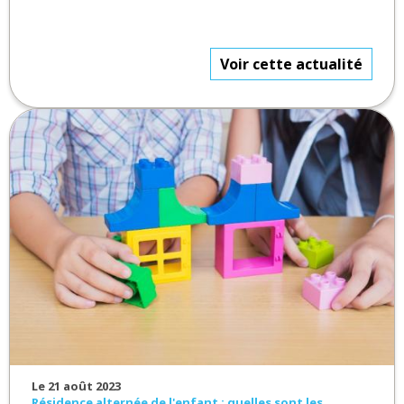
Voir cette actualité
Le 21 août 2023
Résidence alternée de l'enfant : quelles sont les