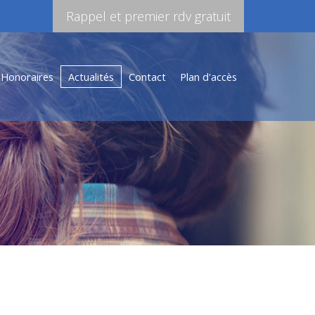
Rappel et premier rdv gratuit
Honoraires
Actualités
Contact
Plan d'accès