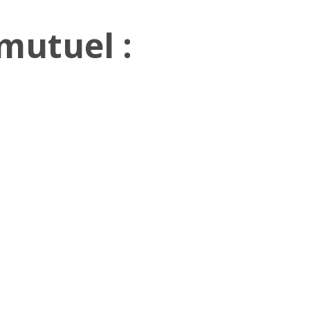
mutuel :