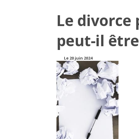
Le divorce
peut-il êtr
Le 20 juin 2024