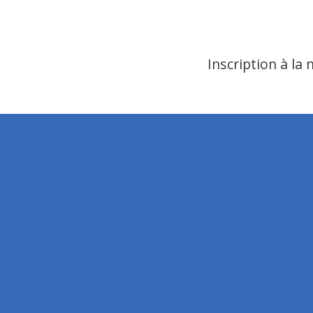
Inscription à la