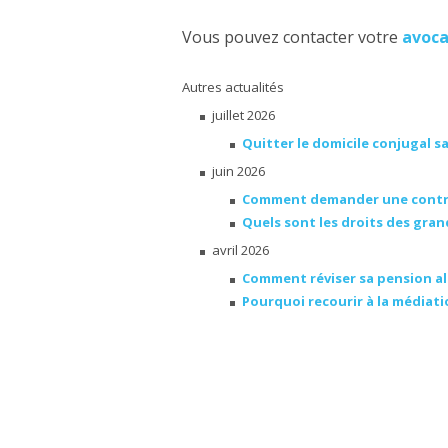
Vous pouvez contacter votre
avoca
Autres actualités
juillet 2026
Quitter le domicile conjugal s
juin 2026
Comment demander une contrib
Quels sont les droits des gra
avril 2026
Comment réviser sa pension al
Pourquoi recourir à la médiatio