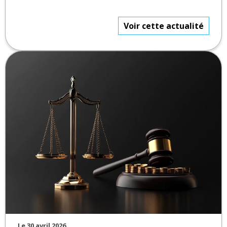
Voir cette actualité
Le 30 avril 2026