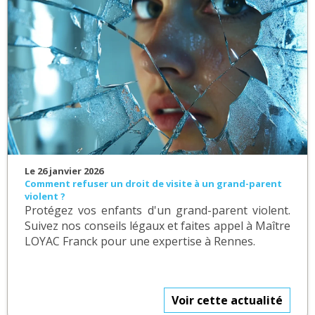
Le 26 janvier 2026
Comment refuser un droit de visite à un grand-parent
violent ?
Protégez vos enfants d'un grand-parent violent.
Suivez nos conseils légaux et faites appel à Maître
LOYAC Franck pour une expertise à Rennes.
Voir cette actualité