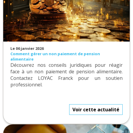
Le 06 janvier 2026
Comment gérer un non paiement de pension
alimentaire
Découvrez nos conseils juridiques pour réagir
face à un non paiement de pension alimentaire.
Contactez LOYAC Franck pour un soutien
professionnel.
Voir cette actualité