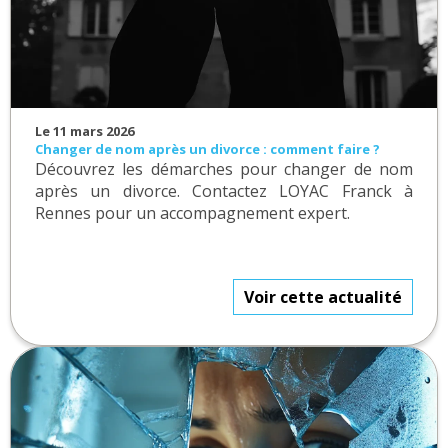
Le 11 mars 2026
Changer de nom après un divorce : comment faire ?
Découvrez les démarches pour changer de nom
après un divorce. Contactez LOYAC Franck à
Rennes pour un accompagnement expert.
Voir cette actualité