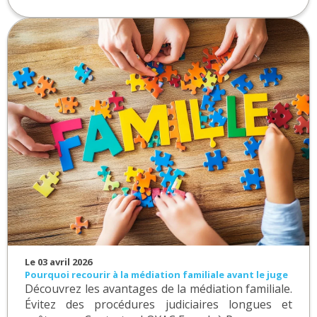
Le 03 avril 2026
Pourquoi recourir à la médiation familiale avant le juge
Découvrez les avantages de la médiation familiale.
Évitez des procédures judiciaires longues et