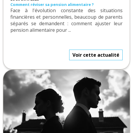
Comment réviser sa pension alimentaire ?
Face à l'évolution constante des situations
financières et personnelles, beaucoup de parents
séparés se demandent : comment ajuster leur
pension alimentaire pour ...
Voir cette actualité