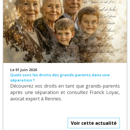
Le 01 juin 2026
Quels sont les droits des grands-parents dans une
séparation ?
Découvrez vos droits en tant que grands-parents
après une séparation et consultez Franck Loyac,
avocat expert à Rennes.
Voir cette actualité