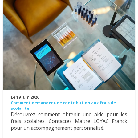
Le 19 juin 2026
Comment demander une contribution aux frais de
scolarité
Découvrez comment obtenir une aide pour les
frais scolaires. Contactez Maître LOYAC Franck
pour un accompagnement personnalisé.