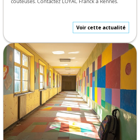
coûteuses. Contactez LOYAC Franck à Rennes.
Voir cette actualité