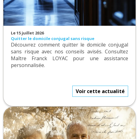
Le 15 juillet 2026
Quitter le domicile conjugal sans risque
Découvrez comment quitter le domicile conjugal
sans risque avec nos conseils avisés. Consultez
Maître Franck LOYAC pour une assistance
personnalisée.
Voir cette actualité