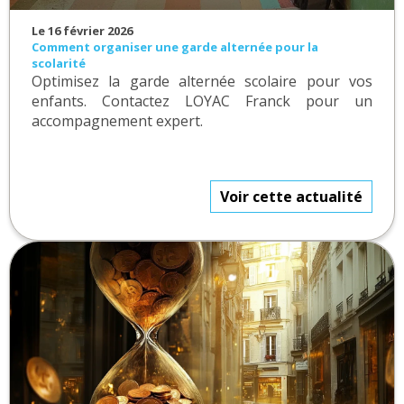
Le 16 février 2026
Comment organiser une garde alternée pour la
scolarité
Optimisez la garde alternée scolaire pour vos
enfants. Contactez LOYAC Franck pour un
accompagnement expert.
Voir cette actualité