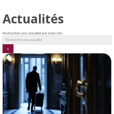
Actualités
Rechercher une actualité par mots clés :