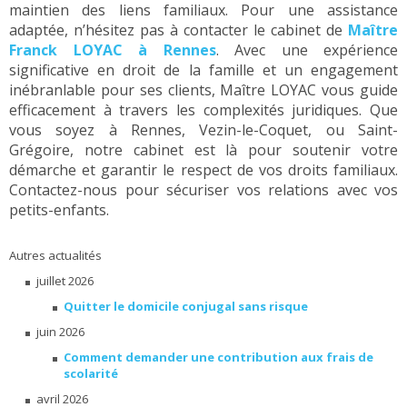
maintien des liens familiaux. Pour une assistance
adaptée, n’hésitez pas à contacter le cabinet de
Maître
Franck LOYAC à Rennes
. Avec une expérience
significative en droit de la famille et un engagement
inébranlable pour ses clients, Maître LOYAC vous guide
efficacement à travers les complexités juridiques. Que
vous soyez à Rennes, Vezin-le-Coquet, ou Saint-
Grégoire, notre cabinet est là pour soutenir votre
démarche et garantir le respect de vos droits familiaux.
Contactez-nous pour sécuriser vos relations avec vos
petits-enfants.
Autres actualités
juillet 2026
Quitter le domicile conjugal sans risque
juin 2026
Comment demander une contribution aux frais de
scolarité
avril 2026