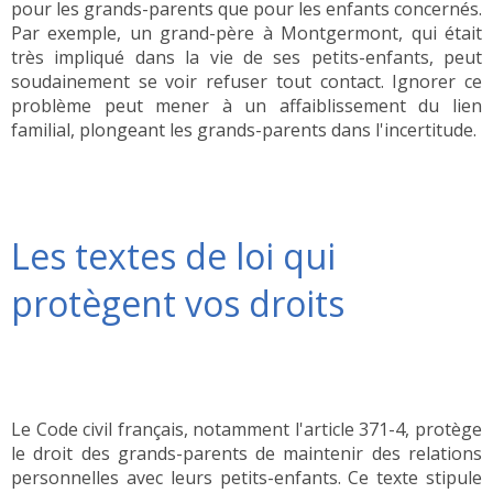
pour les grands-parents que pour les enfants concernés.
Par exemple, un grand-père à Montgermont, qui était
très impliqué dans la vie de ses petits-enfants, peut
soudainement se voir refuser tout contact. Ignorer ce
problème peut mener à un affaiblissement du lien
familial, plongeant les grands-parents dans l'incertitude.
Les textes de loi qui
protègent vos droits
Le Code civil français, notamment l'article 371-4, protège
le droit des grands-parents de maintenir des relations
personnelles avec leurs petits-enfants. Ce texte stipule