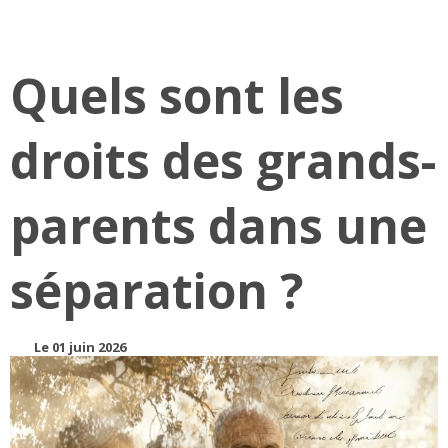
Quels sont les
droits des grands-
parents dans une
séparation ?
Le 01 juin 2026