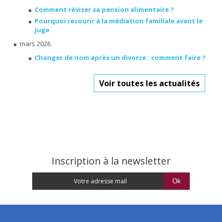
Comment réviser sa pension alimentaire ?
Pourquoi recourir à la médiation familiale avant le
juge
mars 2026
Changer de nom après un divorce : comment faire ?
Voir toutes les actualités
Inscription à la newsletter