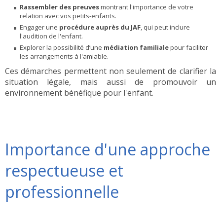
Rassembler des preuves
montrant l'importance de votre
relation avec vos petits-enfants.
Engager une
procédure auprès du JAF
, qui peut inclure
l'audition de l'enfant.
Explorer la possibilité d’une
médiation familiale
pour faciliter
les arrangements à l'amiable.
Ces démarches permettent non seulement de clarifier la
situation légale, mais aussi de promouvoir un
environnement bénéfique pour l'enfant.
Importance d'une approche
respectueuse et
professionnelle