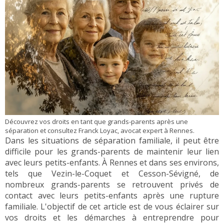
Découvrez vos droits en tant que grands-parents après une
séparation et consultez Franck Loyac, avocat expert à Rennes.
Dans les situations de séparation familiale, il peut être
difficile pour les grands-parents de maintenir leur lien
avec leurs petits-enfants. À Rennes et dans ses environs,
tels que Vezin-le-Coquet et Cesson-Sévigné, de
nombreux grands-parents se retrouvent privés de
contact avec leurs petits-enfants après une rupture
familiale. L'objectif de cet article est de vous éclairer sur
vos droits et les démarches à entreprendre pour