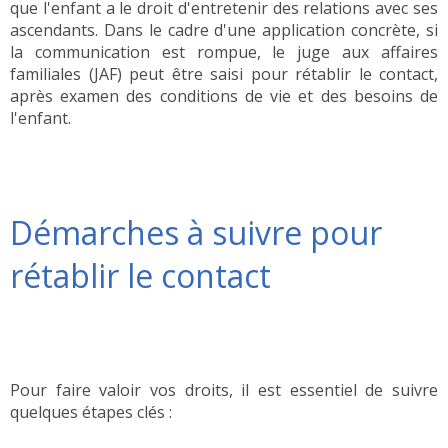
que l'enfant a le droit d'entretenir des relations avec ses
ascendants. Dans le cadre d'une application concrète, si
la communication est rompue, le juge aux affaires
familiales (JAF) peut être saisi pour rétablir le contact,
après examen des conditions de vie et des besoins de
l'enfant.
Démarches à suivre pour
rétablir le contact
Pour faire valoir vos droits, il est essentiel de suivre
quelques étapes clés :