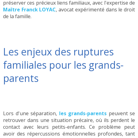
préserver ces précieux liens familiaux, avec l'expertise de
Maître Franck LOYAC
, avocat expérimenté dans le droit
de la famille.
Les enjeux des ruptures
familiales pour les grands-
parents
Lors d'une séparation,
les grands-parents
peuvent se
retrouver dans une situation précaire, où ils perdent le
contact avec leurs petits-enfants. Ce problème peut
avoir des répercussions émotionnelles profondes, tant