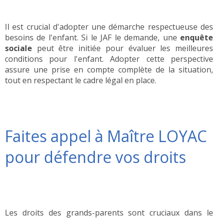
Il est crucial d'adopter une démarche respectueuse des
besoins de l'enfant. Si le JAF le demande, une
enquête
sociale
peut être initiée pour évaluer les meilleures
conditions pour l'enfant. Adopter cette perspective
assure une prise en compte complète de la situation,
tout en respectant le cadre légal en place.
Faites appel à Maître LOYAC
pour défendre vos droits
Les droits des grands-parents sont cruciaux dans le