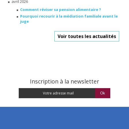
avril 2026
Comment réviser sa pension alimentaire ?
Pourquoi recourir à la médiation familiale avant le
juge
Voir toutes les actualités
Inscription à la newsletter