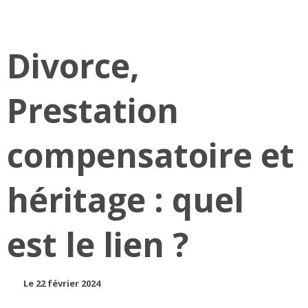
Divorce,
Prestation
compensatoire et
héritage : quel
est le lien ?
Le 22 février 2024