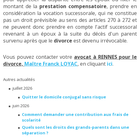
montant de la
prestation compensatoire
, prendre en
considération la vocation successorale, qui ne constitue
pas un droit prévisible au sens des articles 270 à 272 et
ne peuvent donc prendre en compte l'actif successoral
revenant à un époux à la suite du décès d'un parent
survenu après que le
divorce
est devenu irrévocable.
Vous pouvez contacter votre
avocat à RENNES pour le
divorce,
Maître Franck LOYAC
, en cliquant
ici
.
Autres actualités
juillet 2026
Quitter le domicile conjugal sans risque
juin 2026
Comment demander une contribution aux frais de
scolarité
Quels sont les droits des grands-parents dans une
séparation ?