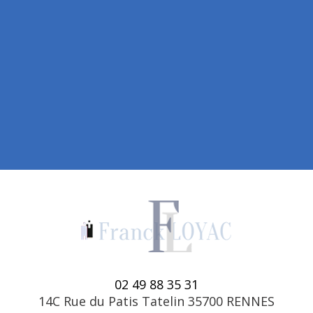
02 49 88 35 31
14C Rue du Patis Tatelin 35700 RENNES