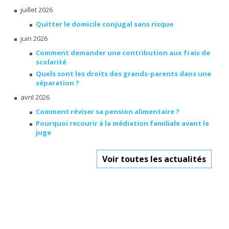
juillet 2026
Quitter le domicile conjugal sans risque
juin 2026
Comment demander une contribution aux frais de
scolarité
Quels sont les droits des grands-parents dans une
séparation ?
avril 2026
Comment réviser sa pension alimentaire ?
Pourquoi recourir à la médiation familiale avant le
juge
Voir toutes les actualités