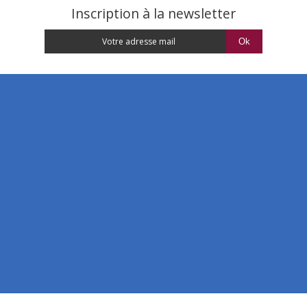
Inscription à la newsletter