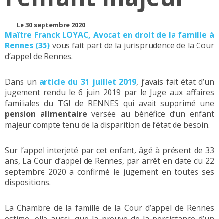
Le 30 septembre 2020
Maître Franck LOYAC, Avocat en droit de la famille à
Rennes (35)
vous fait part de la jurisprudence de la Cour
d’appel de Rennes.
Dans un
article du 31 juillet 2019
, j’avais fait état d’un
jugement rendu le 6 juin 2019 par le Juge aux affaires
familiales du TGI de RENNES qui avait supprimé une
pension alimentaire
versée au bénéfice d’un enfant
majeur compte tenu de la disparition de l’état de besoin.
Sur l’appel interjeté par cet enfant, âgé à présent de 33
ans, La Cour d’appel de Rennes, par arrêt en date du 22
septembre 2020 a confirmé le jugement en toutes ses
dispositions.
La Chambre de la famille de la Cour d’appel de Rennes
estime, elle aussi, que la preuve de la persistance d’un