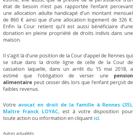
état de besoin n’est pas rapportée l’enfant percevant
une allocation adulte handicapé d’un montant mensuel
de 860 € ainsi que d’une allocation logement de 326 €.
Enfin la Cour retient qu’il est aussi bénéficiaire d’une
donation en pleine propriété de droits indivis dans une
maison.
Il s’agit là d’une position de la Cour d’appel de Rennes qui
se situe dans la droite ligne de celle de la Cour de
cassation laquelle, dans un arrêt du 15 mai 2018, a
estimé que l’obligation de verser une
pension
alimentaire
peut cesser dès lors que l’enfant perçoit de
faibles revenus.
Votre
avocat en droit de la famille à Rennes (35),
Maître Franck LOYAC
, est à votre disposition pour
toute action ou information en cliquant
ici
.
Autres actualités