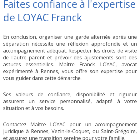
Faites confiance à l'expertise
de LOYAC Franck
En conclusion, organiser une garde alternée après une
séparation nécessite une réflexion approfondie et un
accompagnement adéquat. Respecter les droits de visite
de l'autre parent et prévoir des ajustements sont des
astuces essentielles. Maître Franck LOYAC, avocat
expérimenté à Rennes, vous offre son expertise pour
vous guider dans cette démarche.
Ses valeurs de confiance, disponibilité et rigueur
assurent un service personnalisé, adapté à votre
situation et à vos besoins.
Contactez Maître LOYAC pour un accompagnement
juridique à Rennes, Vezin-le-Coquet, ou Saint-Grégoire,
et assurez une transition sereine pour votre famille.