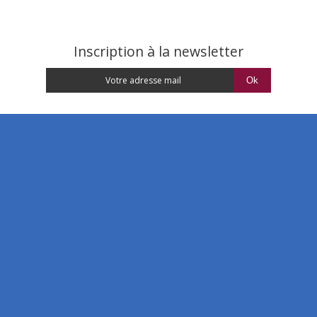
Inscription à la newsletter