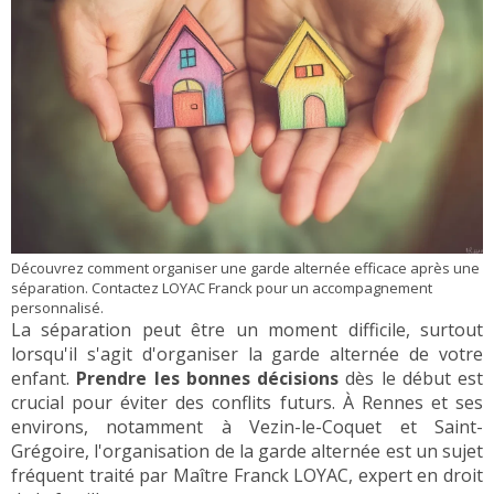
Découvrez comment organiser une garde alternée efficace après une
séparation. Contactez LOYAC Franck pour un accompagnement
personnalisé.
La séparation peut être un moment difficile, surtout
lorsqu'il s'agit d'organiser la garde alternée de votre
enfant.
Prendre les bonnes décisions
dès le début est
crucial pour éviter des conflits futurs. À Rennes et ses
environs, notamment à Vezin-le-Coquet et Saint-
Grégoire, l'organisation de la garde alternée est un sujet
fréquent traité par Maître Franck LOYAC, expert en droit