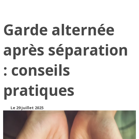
Garde alternée
après séparation
: conseils
pratiques
Le 29 juillet 2025