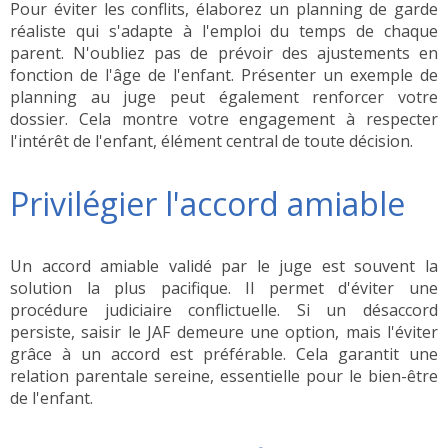
Pour éviter les conflits, élaborez un planning de garde
réaliste qui s'adapte à l'emploi du temps de chaque
parent. N'oubliez pas de prévoir des ajustements en
fonction de l'âge de l'enfant. Présenter un exemple de
planning au juge peut également renforcer votre
dossier. Cela montre votre engagement à respecter
l'intérêt de l'enfant, élément central de toute décision.
Privilégier l'accord amiable
Un accord amiable validé par le juge est souvent la
solution la plus pacifique. Il permet d'éviter une
procédure judiciaire conflictuelle. Si un désaccord
persiste, saisir le JAF demeure une option, mais l'éviter
grâce à un accord est préférable. Cela garantit une
relation parentale sereine, essentielle pour le bien-être
de l'enfant.