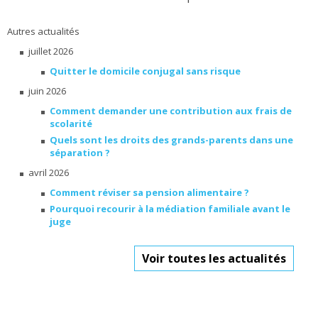
Autres actualités
juillet 2026
Quitter le domicile conjugal sans risque
juin 2026
Comment demander une contribution aux frais de
scolarité
Quels sont les droits des grands-parents dans une
séparation ?
avril 2026
Comment réviser sa pension alimentaire ?
Pourquoi recourir à la médiation familiale avant le
juge
Voir toutes les actualités