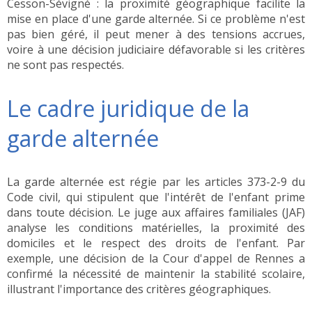
Cesson-Sévigné : la proximité géographique facilite la
mise en place d'une garde alternée. Si ce problème n'est
pas bien géré, il peut mener à des tensions accrues,
voire à une décision judiciaire défavorable si les critères
ne sont pas respectés.
Le cadre juridique de la
garde alternée
La garde alternée est régie par les articles 373-2-9 du
Code civil, qui stipulent que l'intérêt de l'enfant prime
dans toute décision. Le juge aux affaires familiales (JAF)
analyse les conditions matérielles, la proximité des
domiciles et le respect des droits de l'enfant. Par
exemple, une décision de la Cour d'appel de Rennes a
confirmé la nécessité de maintenir la stabilité scolaire,
illustrant l'importance des critères géographiques.