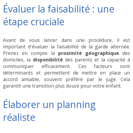
Évaluer la faisabilité : une
étape cruciale
Avant de vous lancer dans une procédure, il est
important d'évaluer la faisabilité de la garde alternée.
Prenez en compte la
proximité géographique
des
domiciles, la
disponibilité
des parents et la capacité à
communiquer efficacement. Ces facteurs sont
déterminants et permettent de mettre en place un
accord amiable, souvent préféré par le juge. Cela
garantit une transition plus douce pour votre enfant.
Élaborer un planning
réaliste