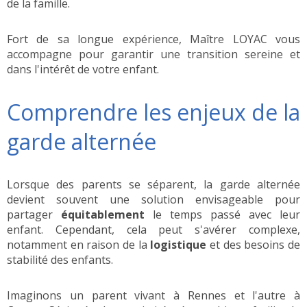
de la famille.
Fort de sa longue expérience, Maître LOYAC vous
accompagne pour garantir une transition sereine et
dans l'intérêt de votre enfant.
Comprendre les enjeux de la
garde alternée
Lorsque des parents se séparent, la garde alternée
devient souvent une solution envisageable pour
partager
équitablement
le temps passé avec leur
enfant. Cependant, cela peut s'avérer complexe,
notamment en raison de la
logistique
et des besoins de
stabilité des enfants.
Imaginons un parent vivant à Rennes et l'autre à