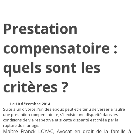
Prestation
compensatoire :
quels sont les
critères ?
Le 10 décembre 2014
Suite à un divorce, l’un des époux peut être tenu de verser à l’autre
une prestation compensatoire, s’il existe une disparité dans les
conditions de vie respective et si cette disparité est créée par la
rupture du mariage.
Maître Franck LOYAC, Avocat en droit de la famille à