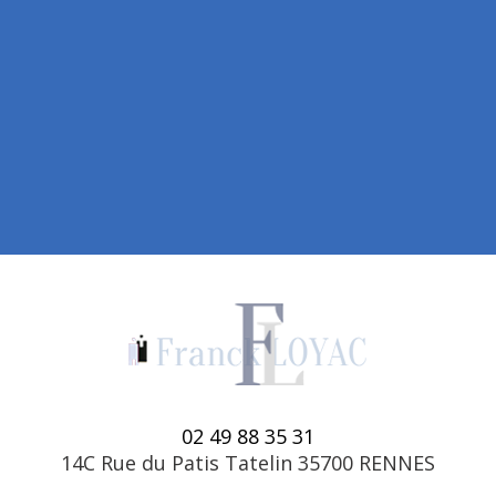
02 49 88 35 31
14C Rue du Patis Tatelin 35700 RENNES