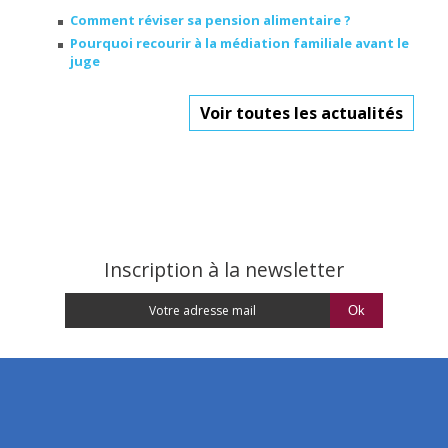
Comment réviser sa pension alimentaire ?
Pourquoi recourir à la médiation familiale avant le
juge
Voir toutes les actualités
Inscription à la newsletter