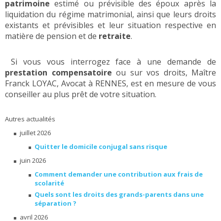
patrimoine
estimé ou prévisible des époux après la
liquidation du régime matrimonial, ainsi que leurs droits
existants et prévisibles et leur situation respective en
matière de pension et de
retraite
.
Si vous vous interrogez face à une demande de
prestation compensatoire
ou sur vos droits, Maître
Franck LOYAC, Avocat à RENNES, est en mesure de vous
conseiller au plus prêt de votre situation.
Autres actualités
juillet 2026
Quitter le domicile conjugal sans risque
juin 2026
Comment demander une contribution aux frais de
scolarité
Quels sont les droits des grands-parents dans une
séparation ?
avril 2026