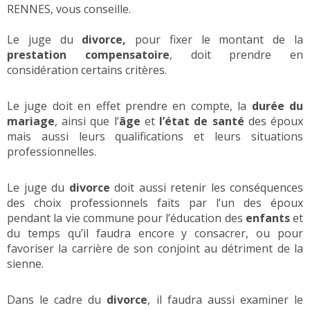
RENNES, vous conseille.
Le juge du
divorce,
pour fixer le montant de la
prestation compensatoire
, doit prendre en
considération certains critères.
Le juge doit en effet prendre en compte, la
durée du
mariage
, ainsi que l’
âge
et
l’état de santé
des époux
mais aussi leurs qualifications et leurs situations
professionnelles.
Le juge du
divorce
doit aussi retenir les conséquences
des choix professionnels faits par l’un des époux
pendant la vie commune pour l’éducation des
enfants
et
du temps qu’il faudra encore y consacrer, ou pour
favoriser la carrière de son conjoint au détriment de la
sienne.
Dans le cadre du
divorce
, il faudra aussi examiner le