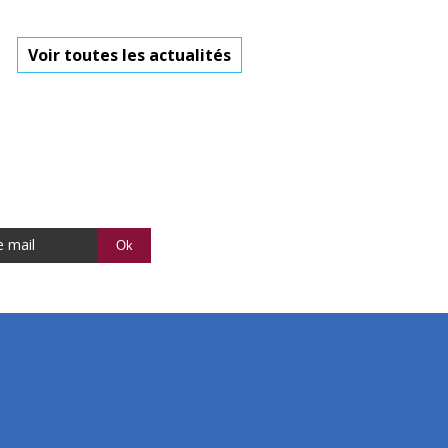
Voir toutes les actualités