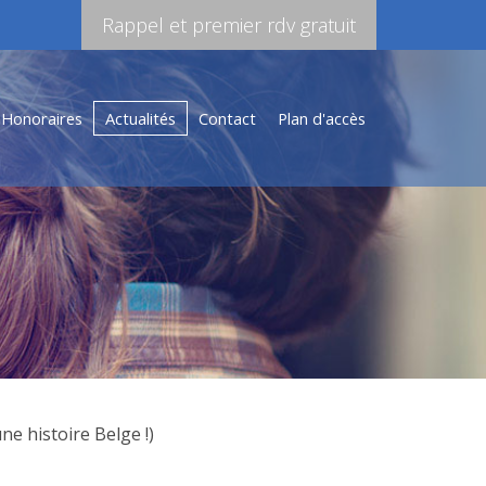
Rappel et premier rdv gratuit
Honoraires
Actualités
Contact
Plan d'accès
ne histoire Belge !)