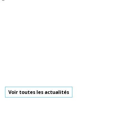
Voir toutes les actualités