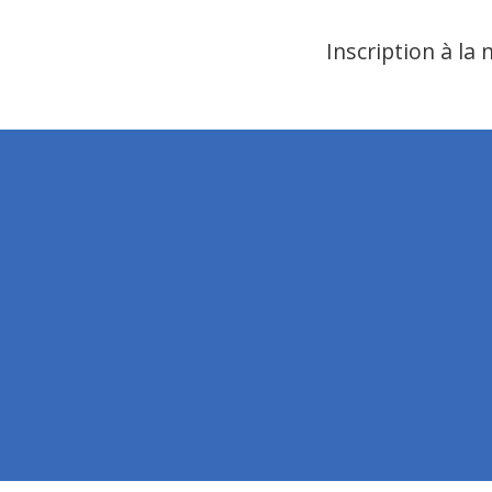
Inscription à la