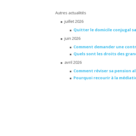
Autres actualités
juillet 2026
Quitter le domicile conjugal s
juin 2026
Comment demander une contrib
Quels sont les droits des gra
avril 2026
Comment réviser sa pension al
Pourquoi recourir à la médiatio