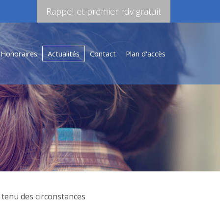
Rappel et premier rdv gratuit
Honoraires
Actualités
Contact
Plan d'accès
 tenu des circonstances