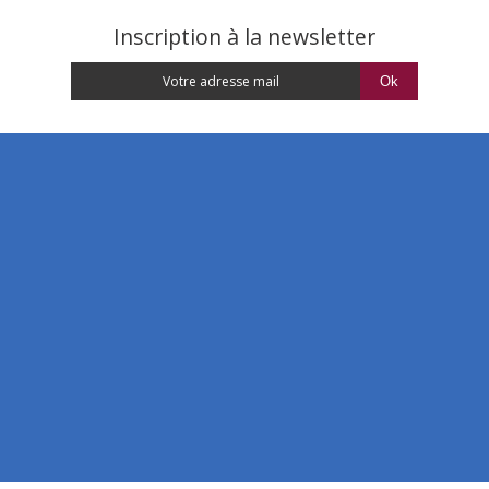
Inscription à la newsletter