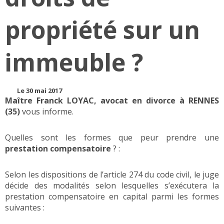
propriété sur un
immeuble ?
Le 30 mai 2017
Maître Franck LOYAC, avocat en divorce à RENNES
(35)
vous informe.
Quelles sont les formes que peur prendre une
prestation compensatoire
? :
Selon les dispositions de l’article 274 du code civil, le juge
décide des modalités selon lesquelles s’exécutera la
prestation compensatoire en capital parmi les formes
suivantes :