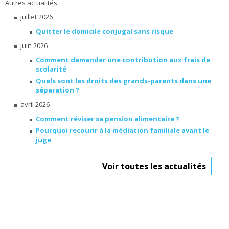
Autres actualités
juillet 2026
Quitter le domicile conjugal sans risque
juin 2026
Comment demander une contribution aux frais de
scolarité
Quels sont les droits des grands-parents dans une
séparation ?
avril 2026
Comment réviser sa pension alimentaire ?
Pourquoi recourir à la médiation familiale avant le
juge
Voir toutes les actualités