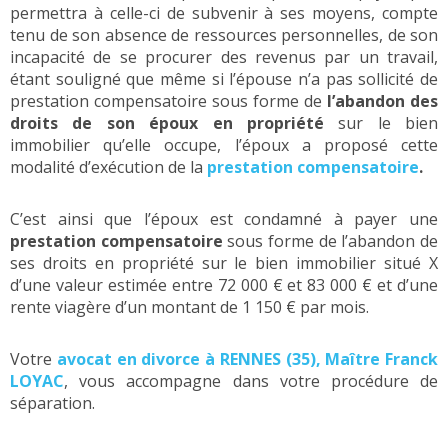
permettra à celle-ci de subvenir à ses moyens, compte
tenu de son absence de ressources personnelles, de son
incapacité de se procurer des revenus par un travail,
étant souligné que même si l’épouse n’a pas sollicité de
prestation compensatoire sous forme de
l’abandon des
droits de son époux en propriété
sur le bien
immobilier qu’elle occupe, l’époux a proposé cette
modalité d’exécution de la
prestation compensatoire
.
C’est ainsi que l’époux est condamné à payer une
prestation compensatoire
sous forme de l’abandon de
ses droits en propriété sur le bien immobilier situé X
d’une valeur estimée entre 72 000 € et 83 000 € et d’une
rente viagère d’un montant de 1 150 € par mois.
Votre
avocat en divorce à RENNES (35), Maître Franck
LOYAC
, vous accompagne dans votre procédure de
séparation.