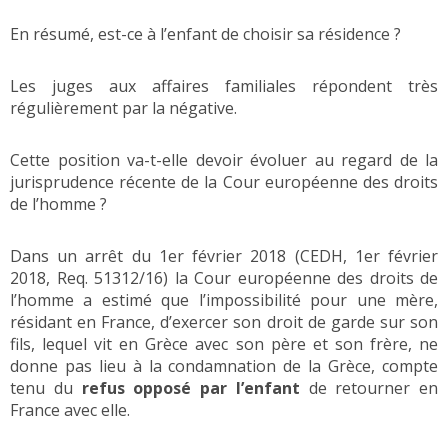
En résumé, est-ce à l’enfant de choisir sa résidence ?
Les juges aux affaires familiales répondent très
régulièrement par la négative.
Cette position va-t-elle devoir évoluer au regard de la
jurisprudence récente de la Cour européenne des droits
de l’homme ?
Dans un arrêt du 1er février 2018 (CEDH, 1er février
2018, Req. 51312/16) la Cour européenne des droits de
l’homme a estimé que l’impossibilité pour une mère,
résidant en France, d’exercer son droit de garde sur son
fils, lequel vit en Grèce avec son père et son frère, ne
donne pas lieu à la condamnation de la Grèce, compte
tenu du
refus opposé par l’enfant
de retourner en
France avec elle.