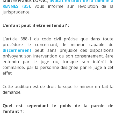
Maître Franck LOYAC,
avocat en droit de la famille à
RENNES (35)
, vous informe sur l’évolution de la
jurisprudence.
L’enfant peut-il être entendu ? :
L’article 388-1 du code civil précise que dans toute
procédure le concernant, le mineur capable de
discernement
peut, sans préjudice des dispositions
prévoyant son intervention ou son consentement, être
entendu par le juge ou, lorsque son intérêt le
commande, par la personne désignée par le juge à cet
effet.
Cette audition est de droit lorsque le mineur en fait la
demande.
Quel est cependant le poids de la parole de
l’enfant ? :