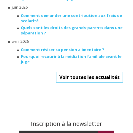
juin 2026
Comment demander une contribution aux frais de
scolarité
Quels sont les droits des grands-parents dans une
séparation ?
avril 2026
Comment réviser sa pension alimentaire ?
Pourquoi recourir à la médiation familiale avant le
juge
Voir toutes les actualités
Inscription à la newsletter