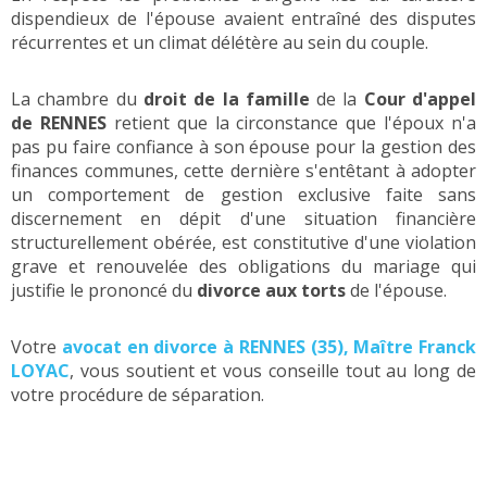
dispendieux de l'épouse avaient entraîné des disputes
récurrentes et un climat délétère au sein du couple.
La chambre du
droit de la famille
de la
Cour d'appel
de RENNES
retient que la circonstance que l'époux n'a
pas pu faire confiance à son épouse pour la gestion des
finances communes, cette dernière s'entêtant à adopter
un comportement de gestion exclusive faite sans
discernement en dépit d'une situation financière
structurellement obérée, est constitutive d'une violation
grave et renouvelée des obligations du mariage qui
justifie le prononcé du
divorce aux torts
de l'épouse.
Votre
avocat en divorce à RENNES (35), Maître Franck
LOYAC
, vous soutient et vous conseille tout au long de
votre procédure de séparation.