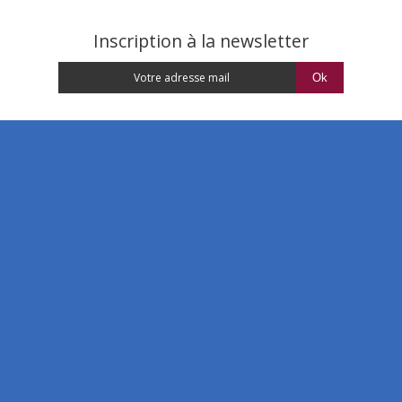
Inscription à la newsletter