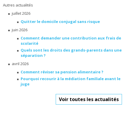
Autres actualités
juillet 2026
Quitter le domicile conjugal sans risque
juin 2026
Comment demander une contribution aux frais de
scolarité
Quels sont les droits des grands-parents dans une
séparation ?
avril 2026
Comment réviser sa pension alimentaire ?
Pourquoi recourir à la médiation familiale avant le
juge
Voir toutes les actualités