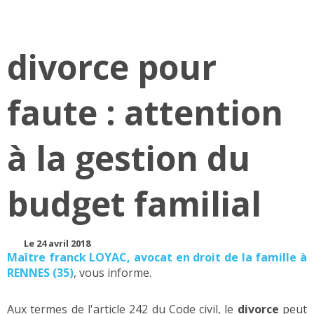
divorce pour
faute : attention
à la gestion du
budget familial
Le 24 avril 2018
Maître franck LOYAC, avocat en droit de la famille à
RENNES (35)
, vous informe.
Aux termes de l'article 242 du Code civil, le
divorce
peut