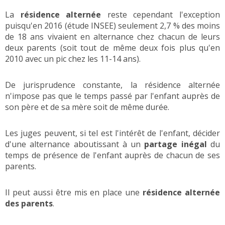
La
résidence alternée
reste cependant l'exception
puisqu'en 2016 (étude INSEE) seulement 2,7 % des moins
de 18 ans vivaient en alternance chez chacun de leurs
deux parents (soit tout de même deux fois plus qu'en
2010 avec un pic chez les 11-14 ans).
De jurisprudence constante, la résidence alternée
n'impose pas que le temps passé par l'enfant auprès de
son père et de sa mère soit de même durée.
Les juges peuvent, si tel est l'intérêt de l'enfant, décider
d'une alternance aboutissant à un
partage inégal
du
temps de présence de l'enfant auprès de chacun de ses
parents.
Il peut aussi être mis en place une
résidence alternée
des parents
.