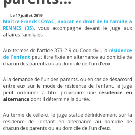
Le 17 juillet 2019
Maître Franck LOYAC, avocat en droit de la famille à
RENNES (35)
, vous accompagne devant le Juge aux
affaires familiales.
Aux termes de l'article 373-2-9 du Code civil, la
résidence
de l'enfant
peut être fixée en alternance au domicile de
chacun des parents ou au domicile de l'un d'eux.
A la demande de l'un des parents, ou en cas de désaccord
entre eux sur le mode de résidence de l'enfant, le juge
peut ordonner à titre provisoire une
résidence en
alternance
dont il détermine la durée.
Au terme de celle-ci, le juge statue définitivement sur la
résidence de l'enfant en alternance au domicile de
chacun des parents ou au domicile de l'un d'eux.