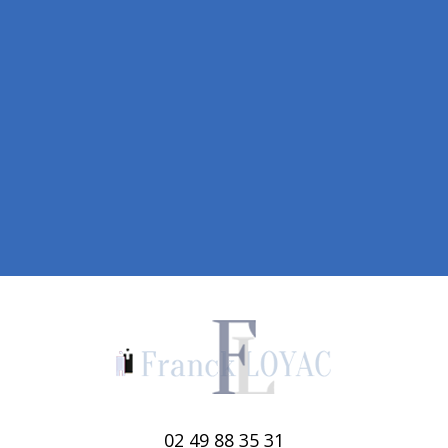
02 49 88 35 31