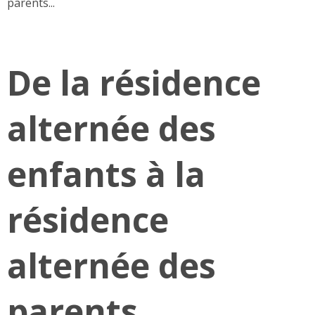
parents...
De la résidence
alternée des
enfants à la
résidence
alternée des
parents...