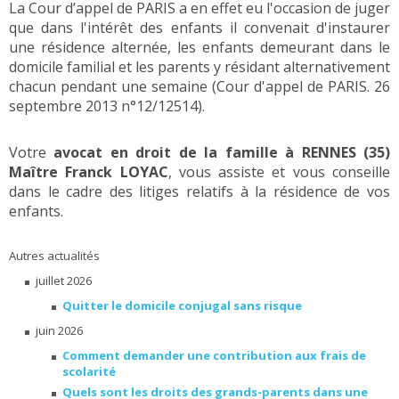
La Cour d’appel de PARIS a en effet eu l'occasion de juger
que dans l'intérêt des enfants il convenait d'instaurer
une résidence alternée, les enfants demeurant dans le
domicile familial et les parents y résidant alternativement
chacun pendant une semaine (Cour d'appel de PARIS. 26
septembre 2013 n°12/12514).
Votre
avocat en droit de la famille à RENNES (35)
Maître Franck LOYAC
, vous assiste et vous conseille
dans le cadre des litiges relatifs à la résidence de vos
enfants.
Autres actualités
juillet 2026
Quitter le domicile conjugal sans risque
juin 2026
Comment demander une contribution aux frais de
scolarité
Quels sont les droits des grands-parents dans une