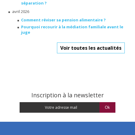
séparation ?
avril 2026
Comment réviser sa pension alimentaire ?
Pourquoi recourir à la médiation familiale avant le
juge
Voir toutes les actualités
Inscription à la newsletter