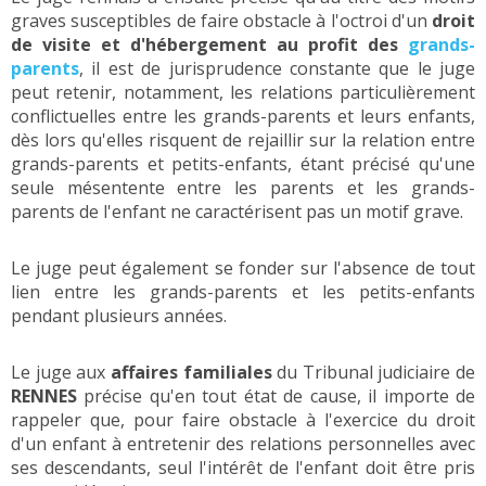
graves susceptibles de faire obstacle à l'octroi d'un
droit
de visite et d'hébergement au profit des
grands-
parents
, il est de jurisprudence constante que le juge
peut retenir, notamment, les relations particulièrement
conflictuelles entre les grands-parents et leurs enfants,
dès lors qu'elles risquent de rejaillir sur la relation entre
grands-parents et petits-enfants, étant précisé qu'une
seule mésentente entre les parents et les grands-
parents de l'enfant ne caractérisent pas un motif grave.
Le juge peut également se fonder sur l'absence de tout
lien entre les grands-parents et les petits-enfants
pendant plusieurs années.
Le juge aux
affaires familiales
du Tribunal judiciaire de
RENNES
précise qu'en tout état de cause, il importe de
rappeler que, pour faire obstacle à l'exercice du droit
d'un enfant à entretenir des relations personnelles avec
ses descendants, seul l'intérêt de l'enfant doit être pris