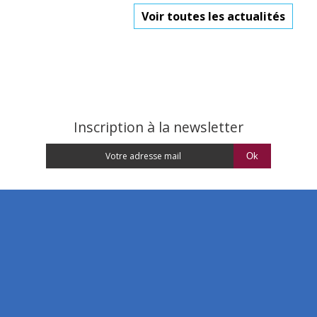
Voir toutes les actualités
Inscription à la newsletter