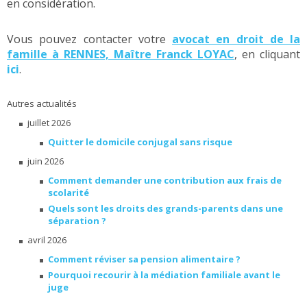
en considération.
Vous pouvez contacter votre
avocat en droit de la
famille à RENNES, Maître Franck LOYAC
, en cliquant
ici
.
Autres actualités
juillet 2026
Quitter le domicile conjugal sans risque
juin 2026
Comment demander une contribution aux frais de
scolarité
Quels sont les droits des grands-parents dans une
séparation ?
avril 2026
Comment réviser sa pension alimentaire ?
Pourquoi recourir à la médiation familiale avant le
juge