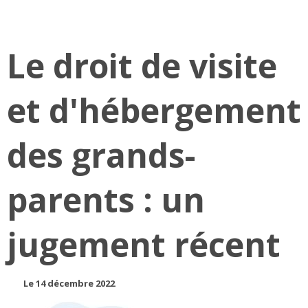
Le droit de visite
et d'hébergement
des grands-
parents : un
jugement récent
Le 14 décembre 2022