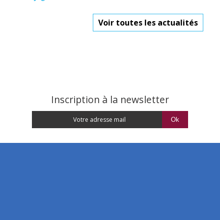
Voir toutes les actualités
Inscription à la newsletter