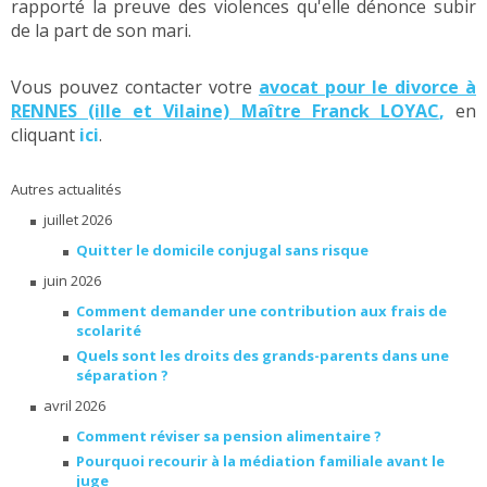
rapporté la preuve des violences qu'elle dénonce subir
de la part de son mari.
Vous pouvez contacter votre
avocat pour le divorce à
RENNES (ille et Vilaine) Maître Franck LOYAC
,
en
cliquant
ici
.
Autres actualités
juillet 2026
Quitter le domicile conjugal sans risque
juin 2026
Comment demander une contribution aux frais de
scolarité
Quels sont les droits des grands-parents dans une
séparation ?
avril 2026
Comment réviser sa pension alimentaire ?
Pourquoi recourir à la médiation familiale avant le
juge