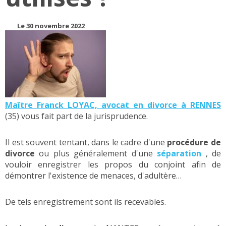
Le 30 novembre 2022
Maître Franck LOYAC, avocat en divorce à RENNES
(35) vous fait part de la jurisprudence.
Il est souvent tentant, dans le cadre d'une
procédure de
divorce
ou plus généralement d'une
séparation
, de
vouloir enregistrer les propos du conjoint afin de
démontrer l'existence de menaces, d'adultère…
De tels enregistrement sont ils recevables.