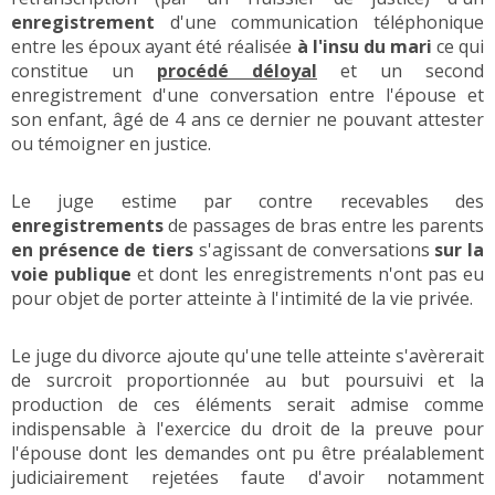
enregistrement
d'une communication téléphonique
entre les époux ayant été réalisée
à l'insu du mari
ce qui
constitue un
procédé déloyal
et un second
enregistrement d'une conversation entre l'épouse et
son enfant, âgé de 4 ans ce dernier ne pouvant attester
ou témoigner en justice.
Le juge estime par contre recevables des
enregistrements
de passages de bras entre les parents
en présence de tiers
s'agissant de conversations
sur la
voie publique
et dont les enregistrements n'ont pas eu
pour objet de porter atteinte à l'intimité de la vie privée.
Le juge du divorce ajoute qu'une telle atteinte s'avèrerait
de surcroit proportionnée au but poursuivi et la
production de ces éléments serait admise comme
indispensable à l'exercice du droit de la preuve pour
l'épouse dont les demandes ont pu être préalablement
judiciairement rejetées faute d'avoir notamment