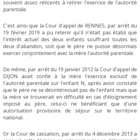
souvent assez réticents à retirer l'exercice de l'autorité
parentale.
C'est ainsi que la Cour d'appel de RENNES, par arrêt du
19 février 2019 a pu retenir qu'il n'était pas établi que
l'intérêt actuel des deux enfants souffrant toutes les
deux d'abandon, soit que le père ne puisse désormais
exercer conjointement avec la mère l'autorité parentale.
De même, par arrêt du 19 janvier 2012 la Cour d'appel de
DIJON avait confié à la mère l'exercice exclusif de
l'autorité parentale sur l'enfant N, après avoir constaté
que le père ne se désintéressait pas de l'enfant mais que
la mère se trouverait en difficulté en cas d'éloignement
imposé au père, celui-ci ne bénéficiant que d'une
autorisation provisoire de séjour sur le territoire
national.
Or la Cour de cassation, par arrêt du 4 décembre 2013 a