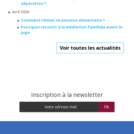
séparation ?
avril 2026
Comment réviser sa pension alimentaire ?
Pourquoi recourir à la médiation familiale avant le
juge
Voir toutes les actualités
Inscription à la newsletter