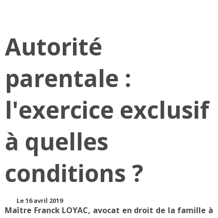
Autorité
parentale :
l'exercice exclusif
à quelles
conditions ?
Le 16 avril 2019
Maître Franck LOYAC, avocat en droit de la famille à