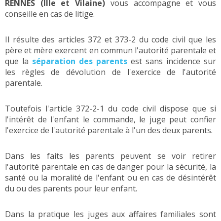
RENNES (Ille et Vilaine)
vous accompagne et vous
conseille en cas de litige.
Il résulte des articles 372 et 373-2 du code civil que les
père et mère exercent en commun l'autorité parentale et
que la
séparation des parents
est sans incidence sur
les règles de dévolution de l'exercice de l'autorité
parentale.
Toutefois l'article 372-2-1 du code civil dispose que si
l'intérêt de l'enfant le commande, le juge peut confier
l'exercice de l'autorité parentale à l'un des deux parents.
Dans les faits les parents peuvent se voir retirer
l'autorité parentale en cas de danger pour la sécurité, la
santé ou la moralité de l'enfant ou en cas de désintérêt
du ou des parents pour leur enfant.
Dans la pratique les juges aux affaires familiales sont