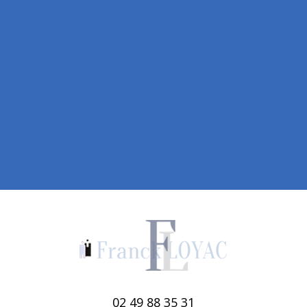
02 49 88 35 31