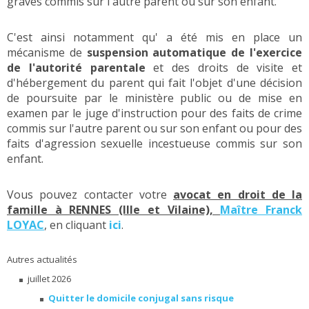
graves commis sur l'autre parent ou sur son enfant.
C'est ainsi notamment qu' a été mis en place un
mécanisme de
suspension automatique de l'exercice
de l'autorité parentale
et des droits de visite et
d'hébergement du parent qui fait l'objet d'une décision
de poursuite par le ministère public ou de mise en
examen par le juge d'instruction pour des faits de crime
commis sur l'autre parent ou sur son enfant ou pour des
faits d'agression sexuelle incestueuse commis sur son
enfant.
Vous pouvez contacter votre
avocat en droit de la
famille à RENNES (Ille et Vilaine),
Maître Franck
LOYAC
, en cliquant
ici
.
Autres actualités
juillet 2026
Quitter le domicile conjugal sans risque