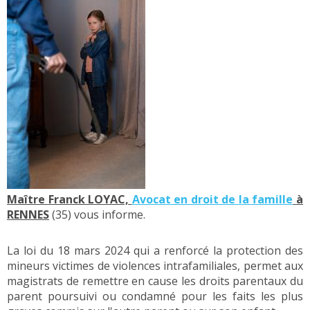
Maître Franck LOYAC,
Avocat en droit de la famille
à
RENNES
(35) vous informe.
La loi du 18 mars 2024 qui a renforcé la protection des
mineurs victimes de violences intrafamiliales, permet aux
magistrats de remettre en cause les droits parentaux du
parent poursuivi ou condamné pour les faits les plus