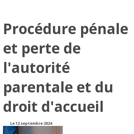
Procédure pénale
et perte de
l'autorité
parentale et du
droit d'accueil
Le 12 septembre 2024