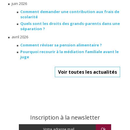
juin 2026
Comment demander une contribution aux frais de
scolarité
Quels sont les droits des grands-parents dans une
séparation ?
avril 2026
Comment réviser sa pension alimentaire ?
Pourquoi recourir à la médiation familiale avant le
juge
Voir toutes les actualités
Inscription à la newsletter