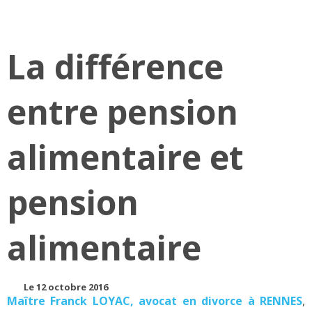
La différence
entre pension
alimentaire et
pension
alimentaire
Le 12 octobre 2016
Maître Franck LOYAC, avocat en divorce à RENNES
,