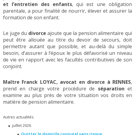
et l’entretien des enfants
, qui est une obligation
parentale, a pour finalité de nourrir, élever et assurer la
formation de son enfant.
Le juge du
divorce
ajoute que la pension alimentaire qui
peut être allouée au titre du devoir de secours, doit
permettre autant que possible, et au-delà du simple
besoin, d’assurer à l’époux le plus défavorisé un niveau
de vie en rapport avec les facultés contributives de son
conjoint.
Maître Franck LOYAC, avocat en divorce à RENNES
,
prend en charge votre procédure de
séparation
et
examine au plus près de votre situation vos droits en
matière de pension alimentaire.
Autres actualités
juillet 2026
Quitter le domicile conjugal sans risque