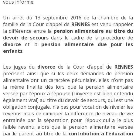
vous informe.
Un arrêt du 13 septembre 2016 de la chambre de la
famille de la Cour d’appel de
RENNES
est venu rappeler
la différence entre la
pension alimentaire au titre du
devoir de secours
dans le cadre de la procédure de
divorce
et la
pension alimentaire due pour les
enfants
.
Les juges du
divorce
de la Cour d’appel de
RENNES
précisent ainsi que si les deux demandes de pension
alimentaire ont un caractère pécuniaire, elles n’ont pas
la même finalité dès lors que la pension alimentaire
versée par l’époux à l’épouse (l’inverse est bien entendu
également vrai) au titre du devoir de secours, qui est une
obligation conjugale, n’a pas pour vocation de niveler les
revenus mais de diminuer la différence de niveau de vie
entrainée par la séparation pour l’époux qui a le plus
faible revenu, alors que la pension alimentaire versée
par le parent au titre de la
contribution à l’éducation