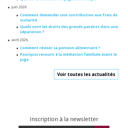
juin 2026
Comment demander une contribution aux frais de
scolarité
Quels sont les droits des grands-parents dans une
séparation ?
avril 2026
Comment réviser sa pension alimentaire ?
Pourquoi recourir à la médiation familiale avant le
juge
Voir toutes les actualités
Inscription à la newsletter