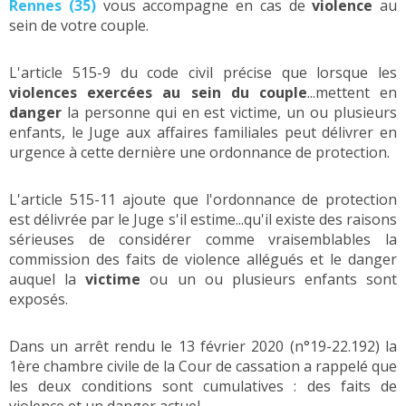
Rennes (35)
vous accompagne en cas de
violence
au
sein de votre couple.
L'article 515-9 du code civil précise que lorsque les
violences exercées au sein du couple
...mettent en
danger
la personne qui en est victime, un ou plusieurs
enfants, le Juge aux affaires familiales peut délivrer en
urgence à cette dernière une ordonnance de protection.
L'article 515-11 ajoute que l'ordonnance de protection
est délivrée par le Juge s'il estime...qu'il existe des raisons
sérieuses de considérer comme vraisemblables la
commission des faits de violence allégués et le danger
auquel la
victime
ou un ou plusieurs enfants sont
exposés.
Dans un arrêt rendu le 13 février 2020 (n°19-22.192) la
1ère chambre civile de la Cour de cassation a rappelé que
les deux conditions sont cumulatives : des faits de