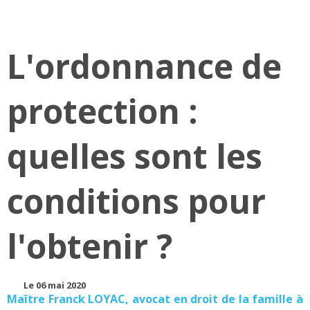
L'ordonnance de
protection :
quelles sont les
conditions pour
l'obtenir ?
Le 06 mai 2020
Maître Franck LOYAC, avocat en droit de la famille à