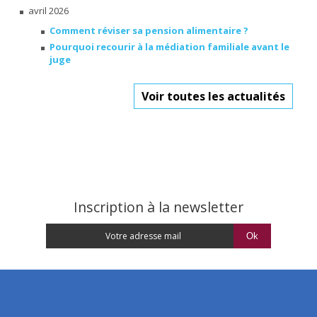
avril 2026
Comment réviser sa pension alimentaire ?
Pourquoi recourir à la médiation familiale avant le
juge
Voir toutes les actualités
Inscription à la newsletter