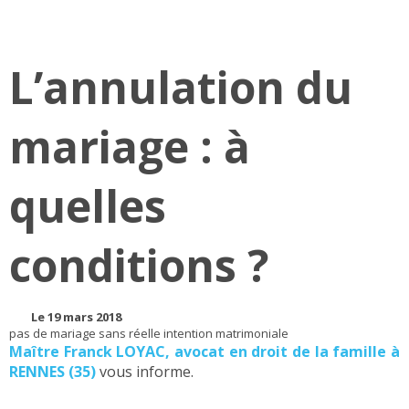
L’annulation du
mariage : à
quelles
conditions ?
Le 19 mars 2018
pas de mariage sans réelle intention matrimoniale
Maître Franck LOYAC, avocat en droit de la famille à
RENNES (35)
vous informe.