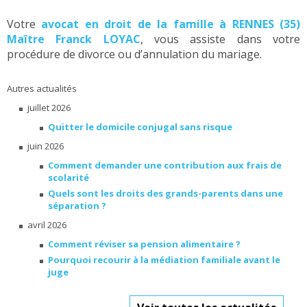
Votre
avocat en droit de la famille à RENNES (35)
Maître Franck LOYAC
, vous assiste dans votre
procédure de divorce ou d’annulation du mariage.
Autres actualités
juillet 2026
Quitter le domicile conjugal sans risque
juin 2026
Comment demander une contribution aux frais de
scolarité
Quels sont les droits des grands-parents dans une
séparation ?
avril 2026
Comment réviser sa pension alimentaire ?
Pourquoi recourir à la médiation familiale avant le
juge