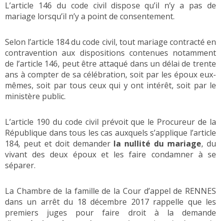
L’article 146 du code civil dispose qu’il n’y a pas de
mariage lorsqu’il n’y a point de consentement.
Selon l’article 184 du code civil, tout mariage contracté en
contravention aux dispositions contenues notamment
de l’article 146, peut être attaqué dans un délai de trente
ans à compter de sa célébration, soit par les époux eux-
mêmes, soit par tous ceux qui y ont intérêt, soit par le
ministère public.
L’article 190 du code civil prévoit que le Procureur de la
République dans tous les cas auxquels s’applique l’article
184, peut et doit demander
la nullité du mariage
, du
vivant des deux époux et les faire condamner à se
séparer.
La Chambre de la famille de la Cour d’appel de RENNES
dans un arrêt du 18 décembre 2017 rappelle que les
premiers juges pour faire droit à la demande