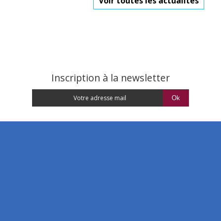
Voir toutes les actualités
Inscription à la newsletter