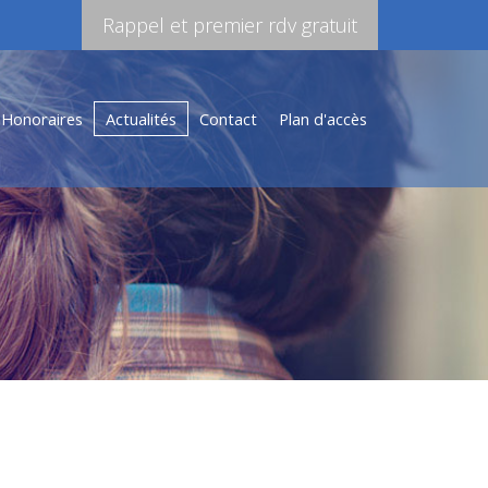
Rappel et premier rdv gratuit
Honoraires
Actualités
Contact
Plan d'accès