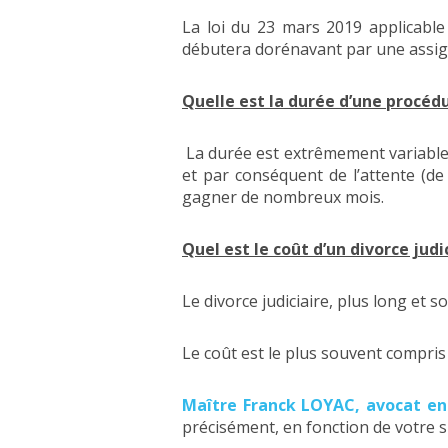
La loi du 23 mars 2019 applicable
débutera dorénavant par une assign
Quelle est la durée d’une procédu
La durée est extrêmement variable 
et par conséquent de l’attente (de 
gagner de nombreux mois.
Quel est le coût d’un divorce judi
Le divorce judiciaire, plus long et 
Le coût est le plus souvent compris 
Maître Franck LOYAC, avocat en
précisément, en fonction de votre s