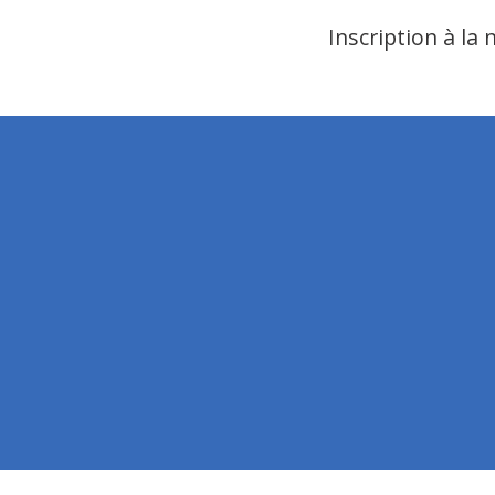
Inscription à la