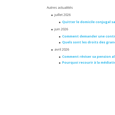
Autres actualités
juillet 2026
Quitter le domicile conjugal s
juin 2026
Comment demander une contrib
Quels sont les droits des gra
avril 2026
Comment réviser sa pension al
Pourquoi recourir à la médiatio