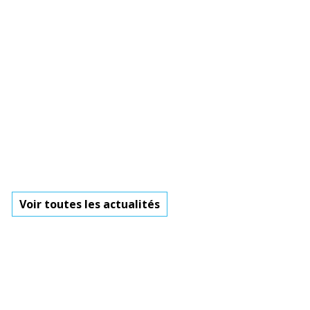
Voir toutes les actualités