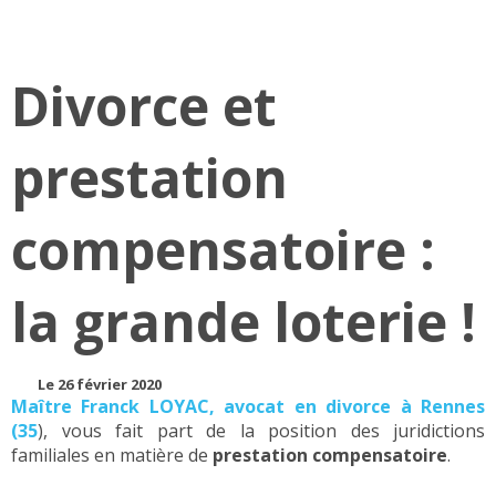
Divorce et
prestation
compensatoire :
la grande loterie !
Le 26 février 2020
Maître Franck LOYAC, avocat en divorce à Rennes
(35
), vous fait part de la position des juridictions
familiales en matière de
prestation compensatoire
.