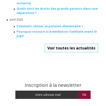
scolarité
Quels sont les droits des grands-parents dans une
séparation ?
avril 2026
Comment réviser sa pension alimentaire ?
Pourquoi recourir à la médiation familiale avant le
juge
Voir toutes les actualités
Inscription à la newsletter