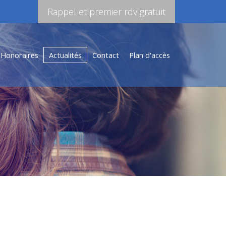
Rappel et premier rdv gratuit
Honoraires
Actualités
Contact
Plan d'accès