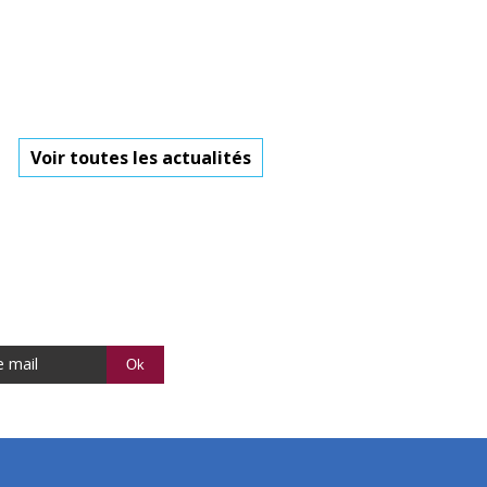
Voir toutes les actualités