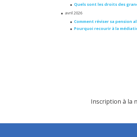
Quels sont les droits des gra
avril 2026
Comment réviser sa pension al
Pourquoi recourir à la médiatio
Inscription à la