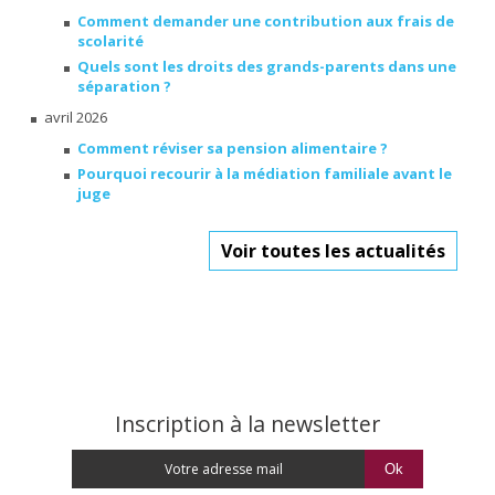
Comment demander une contribution aux frais de
scolarité
Quels sont les droits des grands-parents dans une
séparation ?
avril 2026
Comment réviser sa pension alimentaire ?
Pourquoi recourir à la médiation familiale avant le
juge
Voir toutes les actualités
Inscription à la newsletter