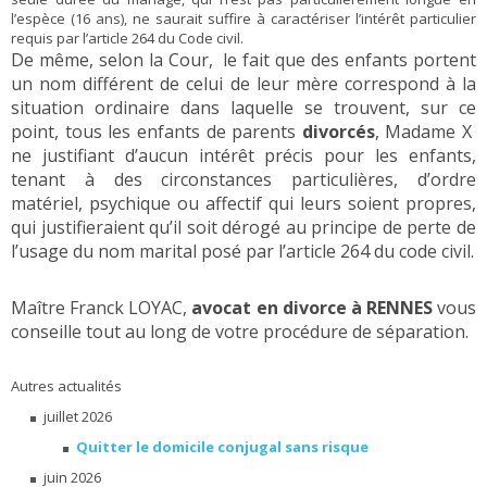
l’espèce (16 ans), ne saurait suffire à caractériser l’intérêt particulier
requis par l’article 264 du Code civil.
De même, selon la Cour, le fait que des enfants portent
un nom différent de celui de leur mère correspond à la
situation ordinaire dans laquelle se trouvent, sur ce
point, tous les enfants de parents
divorcés
, Madame X
ne justifiant d’aucun intérêt précis pour les enfants,
tenant à des circonstances particulières, d’ordre
matériel, psychique ou affectif qui leurs soient propres,
qui justifieraient qu’il soit dérogé au principe de perte de
l’usage du nom marital posé par l’article 264 du code civil.
Maître Franck LOYAC,
avocat en divorce à RENNES
vous
conseille tout au long de votre procédure de séparation.
Autres actualités
juillet 2026
Quitter le domicile conjugal sans risque
juin 2026