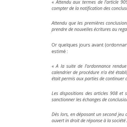
«
Attendu aux termes de l’article 909
compter de la notification des conclus
Attendu que les premières conclusion
prendre de nouvelles écritures au regar
Or quelques jours avant (ordonnan
estimé :
«
A la suite de l’ordonnance rendu
calendrier de procédure n’a été établi,
était permis aux parties de continuer 
Les dispositions des articles 908 e
sanctionner les échanges de conclusio
Dés lors, en déposant un second jeu 
ouvert in droit de réponse à la société