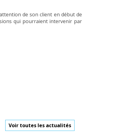
’attention de son client en début de
sions qui pourraient intervenir par
Voir toutes les actualités