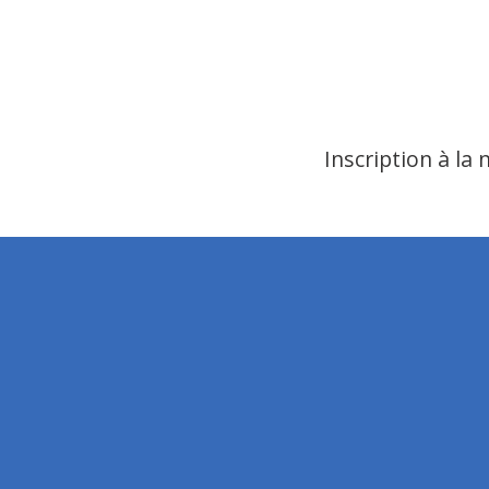
Inscription à la