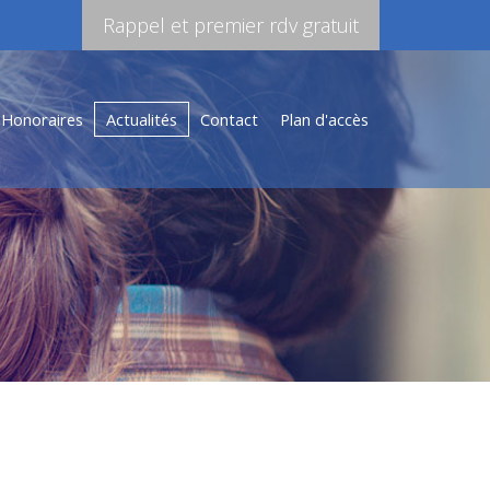
Rappel et premier rdv gratuit
Honoraires
Actualités
Contact
Plan d'accès