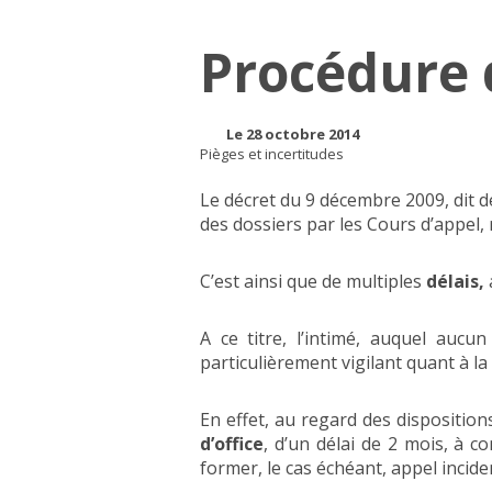
Procédure 
Le 28 octobre 2014
Pièges et incertitudes
Le décret du 9 décembre 2009, dit d
des dossiers par les Cours d’appel,
C’est ainsi que de multiples
délais,
A ce titre, l’intimé, auquel aucu
particulièrement vigilant quant à la
En effet, au regard des dispositions
d’office
, d’un délai de 2 mois, à c
former, le cas échéant, appel incide