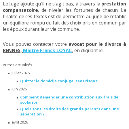
Le Juge ajoute qu'il ne s'agit pas, à travers la
prestation
compensatoire
, de niveler les fortunes de chacun. La
finalité de ces textes est de permettre au juge de rétablir
un équilibre rompu du fait des choix pris en commun par
les époux durant leur vie commune.
Vous pouvez contacter votre
avocat pour le divorce à
RENNES,
Maître Franck LOYAC
, en cliquant ici.
Autres actualités
juillet 2026
Quitter le domicile conjugal sans risque
juin 2026
Comment demander une contribution aux frais de
scolarité
Quels sont les droits des grands-parents dans une
séparation ?
avril 2026