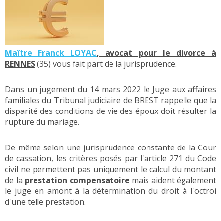
Maître Franck LOYAC
, avocat pour le divorce à
RENNES
(35) vous fait part de la jurisprudence.
Dans un jugement du 14 mars 2022 le Juge aux affaires
familiales du Tribunal judiciaire de BREST rappelle que la
disparité des conditions de vie des époux doit résulter la
rupture du mariage.
De même selon une jurisprudence constante de la Cour
de cassation, les critères posés par l'article 271 du Code
civil ne permettent pas uniquement le calcul du montant
de la
prestation compensatoire
mais aident également
le juge en amont à la détermination du droit à l'octroi
d'une telle prestation.