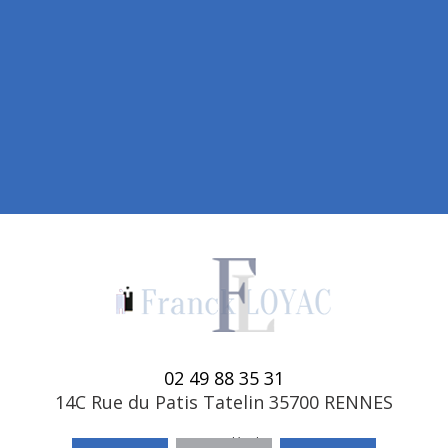
02 49 88 35 31
14C Rue du Patis Tatelin 35700 RENNES
Mentions légales