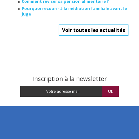
Comment réviser sa pension alimentaire ?
Pourquoi recourir à la médiation familiale avant le
juge
Voir toutes les actualités
Inscription à la newsletter