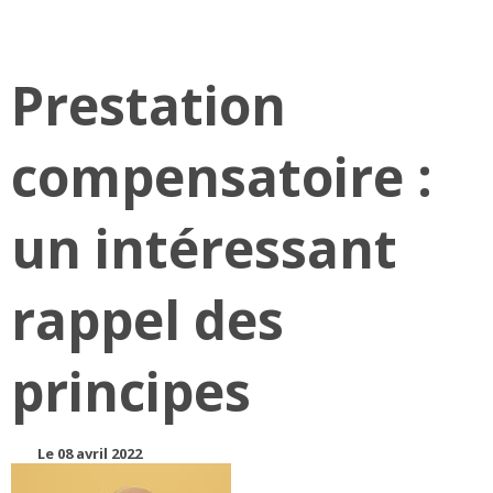
Prestation
compensatoire :
un intéressant
rappel des
principes
Le 08 avril 2022