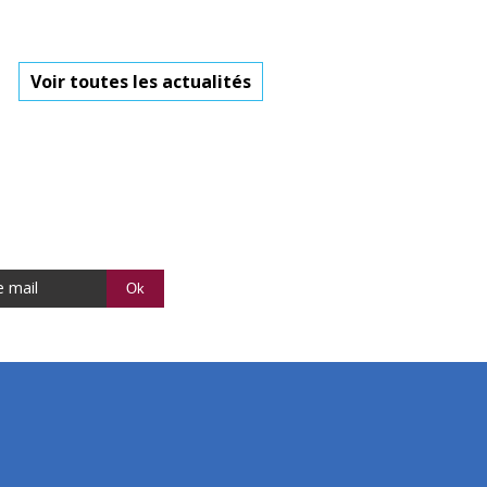
Voir toutes les actualités