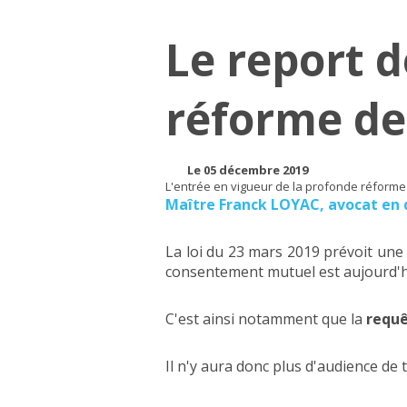
Le report d
réforme de
Le 05 décembre 2019
L'entrée en vigueur de la profonde réforme 
Maître Franck LOYAC, avocat en di
La loi du 23 mars 2019 prévoit une
consentement mutuel est aujourd'hui 
C'est ainsi notamment que la
requê
Il n'y aura donc plus d'audience de t