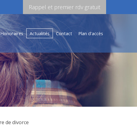
Rappel et premier rdv gratuit
Honoraires
Actualités
Contact
Plan d'accès
re de divorce