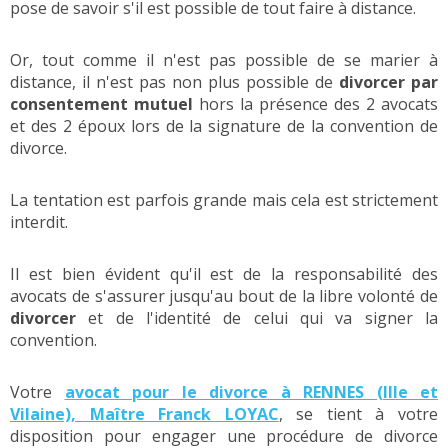
pose de savoir s'il est possible de tout faire à distance.
Or, tout comme il n'est pas possible de se marier à
distance, il n'est pas non plus possible de
divorcer par
consentement mutuel
hors la présence des 2 avocats
et des 2 époux lors de la signature de la convention de
divorce.
La tentation est parfois grande mais cela est strictement
interdit.
Il est bien évident qu'il est de la responsabilité des
avocats de s'assurer jusqu'au bout de la libre volonté de
divorcer
et de l'identité de celui qui va signer la
convention.
Votre
avocat pour le divorce à RENNES (Ille et
Vilaine), Maître Franck LOYAC
, se tient à votre
disposition pour engager une procédure de divorce