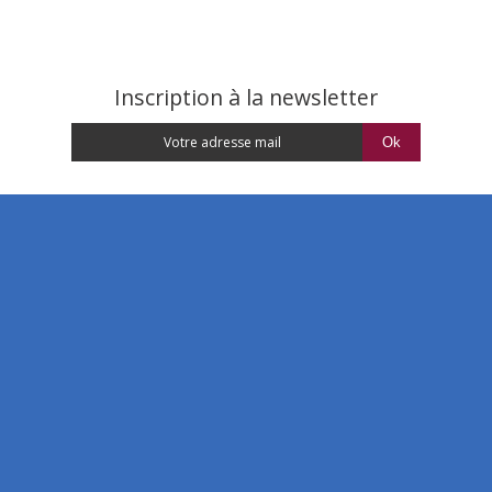
Inscription à la newsletter