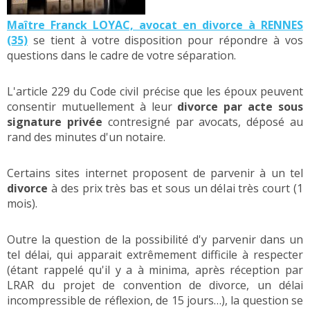
Maître Franck LOYAC, avocat en divorce à RENNES
(35)
se tient à votre disposition pour répondre à vos
questions dans le cadre de votre séparation.
L'article 229 du Code civil précise que les époux peuvent
consentir mutuellement à leur
divorce par acte sous
signature privée
contresigné par avocats, déposé au
rand des minutes d'un notaire.
Certains sites internet proposent de parvenir à un tel
divorce
à des prix très bas et sous un délai très court (1
mois).
Outre la question de la possibilité d'y parvenir dans un
tel délai, qui apparait extrêmement difficile à respecter
(étant rappelé qu'il y a à minima, après réception par
LRAR du projet de convention de divorce, un délai
incompressible de réflexion, de 15 jours…), la question se