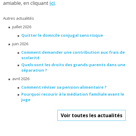
amiable, en cliquant
ici
.
Autres actualités
juillet 2026
Quitter le domicile conjugal sans risque
juin 2026
Comment demander une contribution aux frais de
scolarité
Quels sont les droits des grands-parents dans une
séparation ?
avril 2026
Comment réviser sa pension alimentaire ?
Pourquoi recourir à la médiation familiale avant le
juge
Voir toutes les actualités