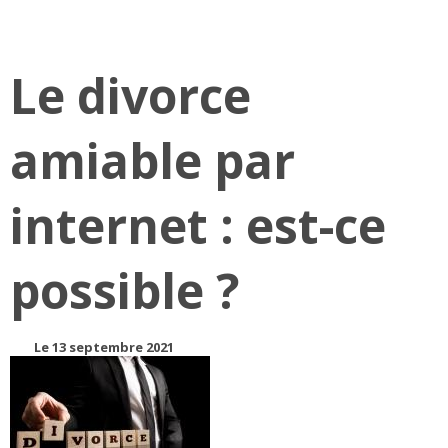
Le divorce
amiable par
internet : est-ce
possible ?
Le 13 septembre 2021