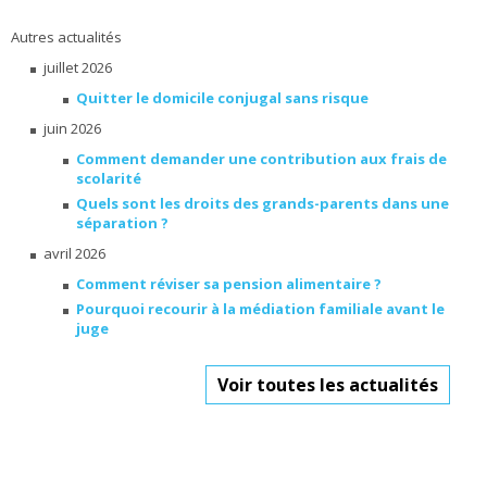
Autres actualités
juillet 2026
Quitter le domicile conjugal sans risque
juin 2026
Comment demander une contribution aux frais de
scolarité
Quels sont les droits des grands-parents dans une
séparation ?
avril 2026
Comment réviser sa pension alimentaire ?
Pourquoi recourir à la médiation familiale avant le
juge
Voir toutes les actualités