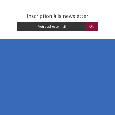
Inscription à la newsletter