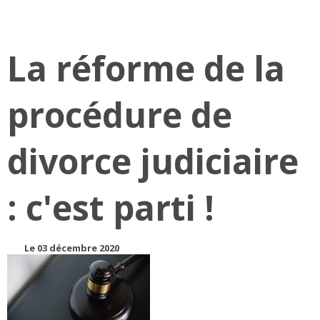
La réforme de la
procédure de
divorce judiciaire
: c'est parti !
Le 03 décembre 2020