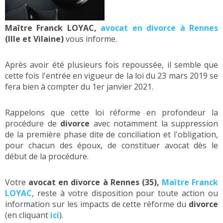
Maître Franck LOYAC,
avocat en divorce à Rennes
(Ille et Vilaine)
vous informe.
Après avoir été plusieurs fois repoussée, il semble que
cette fois l'entrée en vigueur de la loi du 23 mars 2019 se
fera bien à compter du 1er janvier 2021.
Rappelons que cette loi réforme en profondeur la
procédure de
divorce
avec notamment la suppression
de la première phase dite de conciliation et l'obligation,
pour chacun des époux, de constituer avocat dès le
début de la procédure.
Votre
avocat en divorce à Rennes (35),
Maître Franck
LOYAC
, reste à votre disposition pour toute action ou
information sur les impacts de cette réforme du
divorce
(en cliquant
ici
).