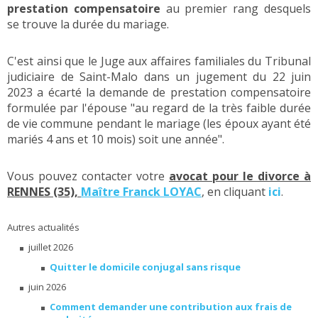
prestation compensatoire
au premier rang desquels
se trouve la durée du mariage.
C'est ainsi que le Juge aux affaires familiales du Tribunal
judiciaire de Saint-Malo dans un jugement du 22 juin
2023 a écarté la demande de prestation compensatoire
formulée par l'épouse "au regard de la très faible durée
de vie commune pendant le mariage (les époux ayant été
mariés 4 ans et 10 mois) soit une année".
Vous pouvez contacter votre
avocat pour le divorce à
RENNES (35),
Maître Franck LOYAC
, en cliquant
ici
.
Autres actualités
juillet 2026
Quitter le domicile conjugal sans risque
juin 2026
Comment demander une contribution aux frais de