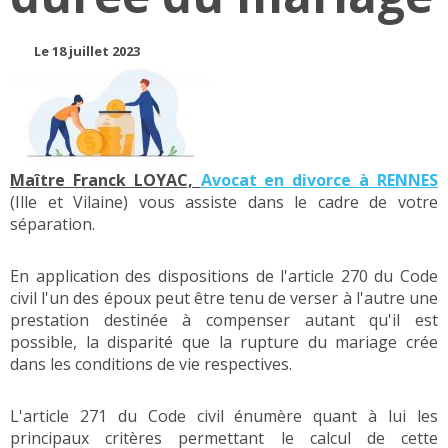
Le 18 juillet 2023
Maître Franck LOYAC,
Avocat en divorce à RENNES
(Ille et Vilaine) vous assiste dans le cadre de votre
séparation.
En application des dispositions de l'article 270 du Code
civil l'un des époux peut être tenu de verser à l'autre une
prestation destinée à compenser autant qu'il est
possible, la disparité que la rupture du mariage crée
dans les conditions de vie respectives.
L'article 271 du Code civil énumère quant à lui les
principaux critères permettant le calcul de cette