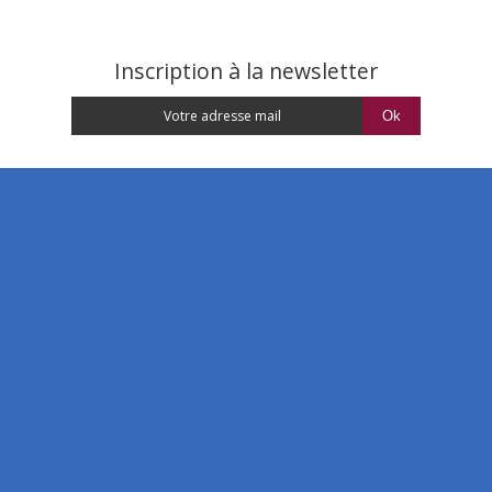
Inscription à la newsletter