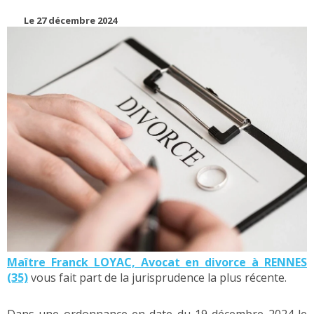
Le 27 décembre 2024
Maître Franck LOYAC, Avocat en divorce à RENNES
(35)
vous fait part de la jurisprudence la plus récente.