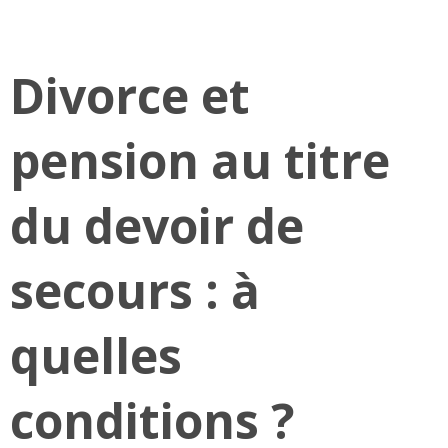
Divorce et
pension au titre
du devoir de
secours : à
quelles
conditions ?