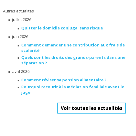
Autres actualités
juillet 2026
Quitter le domicile conjugal sans risque
juin 2026
Comment demander une contribution aux frais de
scolarité
Quels sont les droits des grands-parents dans une
séparation ?
avril 2026
Comment réviser sa pension alimentaire ?
Pourquoi recourir à la médiation familiale avant le
juge
Voir toutes les actualités