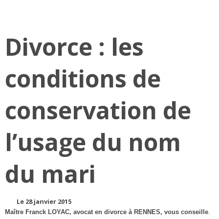
Divorce : les
conditions de
conservation de
l’usage du nom
du mari
Le 28 janvier 2015
Maître Franck LOYAC, avocat en divorce à RENNES, vous conseille
.