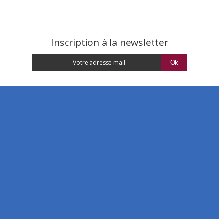
Inscription à la newsletter