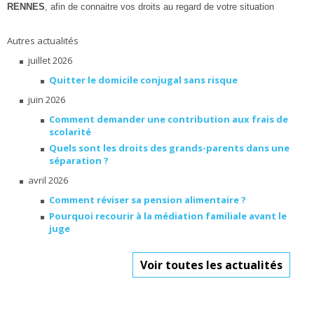
RENNES
, afin de connaitre vos droits au regard de votre situation
Autres actualités
juillet 2026
Quitter le domicile conjugal sans risque
juin 2026
Comment demander une contribution aux frais de
scolarité
Quels sont les droits des grands-parents dans une
séparation ?
avril 2026
Comment réviser sa pension alimentaire ?
Pourquoi recourir à la médiation familiale avant le
juge
Voir toutes les actualités