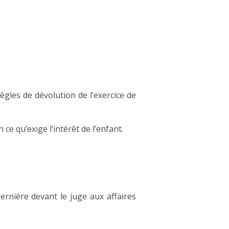
ègles de dévolution de l’exercice de
 ce qu’exige l’intérêt de l’enfant.
ernière devant le juge aux affaires