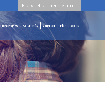
Rappel et premier rdv gratuit
Honoraires
Actualités
Contact
Plan d'accès