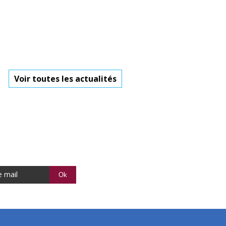
Voir toutes les actualités