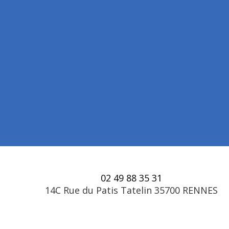
02 49 88 35 31
14C Rue du Patis Tatelin 35700 RENNES