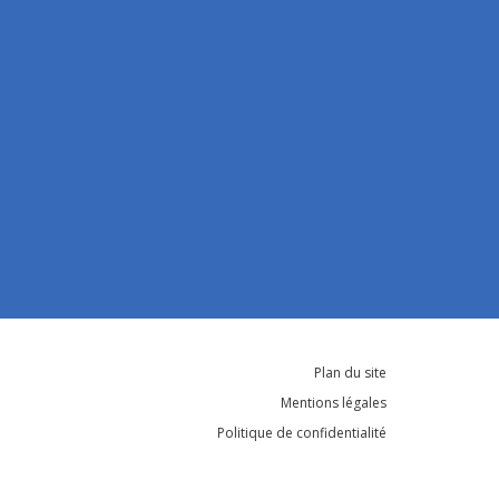
Plan du site
Mentions légales
Politique de confidentialité